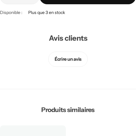
Disponible :
Plus que 3 en stock
Avis clients
Écrire un avis
Produits similaires